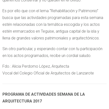
queremos conservar y no queden en el olvido.
Es por ello que con el lema “Rehabilitación y Patrimonio”
busca que las actividades programadas para esta semana
estén relacionadas con la temática escogida y los actos
estén enmarcados en Teguise, antigua capital de la isla y
llena de grandes valores patrimoniales y arquitectónicos.
Sin otro particular, y esperando contar con tu participación
en los actos programados, recibe un cordial saludo.
Fdo.: Alicia Perdomo López, Arquitecta
Vocal del Colegio Oficial de Arquitectos de Lanzarote
PROGRAMA DE ACTIVIDADES SEMANA DE LA
ARQUITECTURA 2017