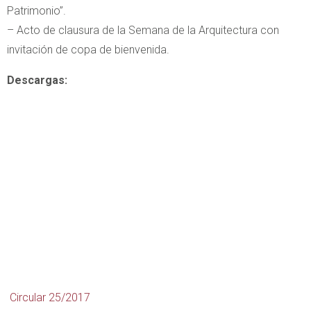
Patrimonio”.
– Acto de clausura de la Semana de la Arquitectura con
invitación de copa de bienvenida.
Descargas:
Circular 25/2017