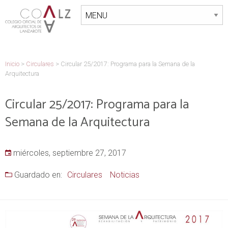
Inicio
>
Circulares
>
Circular 25/2017: Programa para la Semana de la
Arquitectura
Circular 25/2017: Programa para la
Semana de la Arquitectura
miércoles, septiembre 27, 2017
Guardado en:
Circulares
Noticias