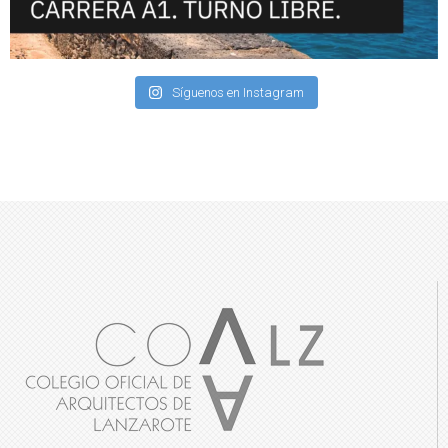
Síguenos en Instagram