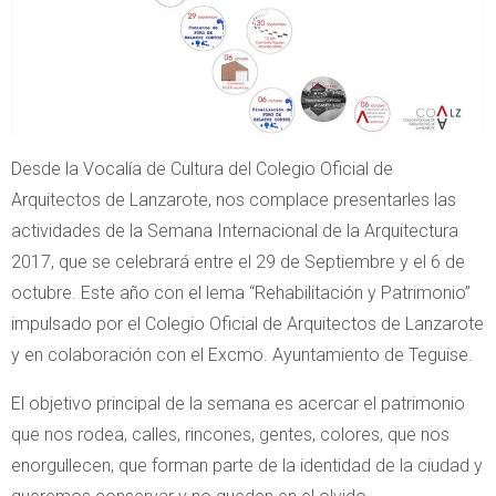
Desde la Vocalía de Cultura del Colegio Oficial de
Arquitectos de Lanzarote, nos complace presentarles las
actividades de la Semana Internacional de la Arquitectura
2017, que se celebrará entre el 29 de Septiembre y el 6 de
octubre. Este año con el lema “Rehabilitación y Patrimonio”
impulsado por el Colegio Oficial de Arquitectos de Lanzarote
y en colaboración con el Excmo. Ayuntamiento de Teguise.
El objetivo principal de la semana es acercar el patrimonio
que nos rodea, calles, rincones, gentes, colores, que nos
enorgullecen, que forman parte de la identidad de la ciudad y