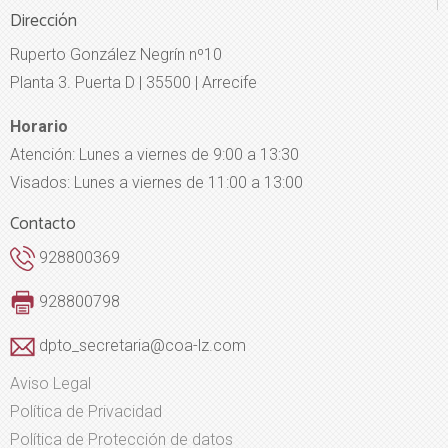
Dirección
Ruperto González Negrín nº10
Planta 3. Puerta D | 35500 | Arrecife
Horario
Atención: Lunes a viernes de 9:00 a 13:30
Visados: Lunes a viernes de 11:00 a 13:00
Contacto
928800369
928800798
dpto_secretaria@coa-lz.com
Aviso Legal
Política de Privacidad
Política de Protección de datos