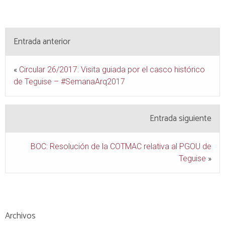
Entrada anterior
«
Circular 26/2017: Visita guiada por el casco histórico
de Teguise – #SemanaArq2017
Entrada siguiente
BOC: Resolución de la COTMAC relativa al PGOU de
Teguise
»
Archivos