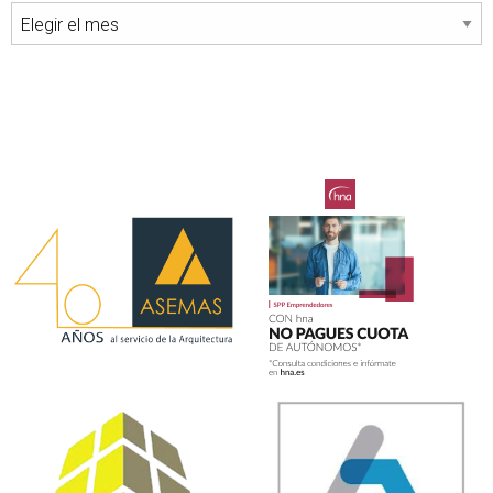
Archivos