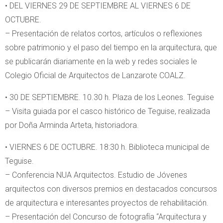
• DEL VIERNES 29 DE SEPTIEMBRE AL VIERNES 6 DE
OCTUBRE.
– Presentación de relatos cortos, artículos o reflexiones
sobre patrimonio y el paso del tiempo en la arquitectura, que
se publicarán diariamente en la web y redes sociales le
Colegio Oficial de Arquitectos de Lanzarote COALZ.
• 30 DE SEPTIEMBRE. 10.30 h. Plaza de los Leones. Teguise
– Visita guiada por el casco histórico de Teguise, realizada
por Doña Arminda Arteta, historiadora.
• VIERNES 6 DE OCTUBRE. 18:30 h. Biblioteca municipal de
Teguise.
– Conferencia NUA Arquitectos. Estudio de Jóvenes
arquitectos con diversos premios en destacados concursos
de arquitectura e interesantes proyectos de rehabilitación.
– Presentación del Concurso de fotografía “Arquitectura y