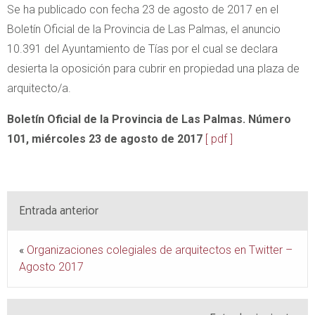
Se ha publicado con fecha 23 de agosto de 2017 en el
Boletín Oficial de la Provincia de Las Palmas, el anuncio
10.391 del Ayuntamiento de Tías por el cual se declara
desierta la oposición para cubrir en propiedad una plaza de
arquitecto/a.
Boletín Oficial de la Provincia de Las Palmas. Número
101, miércoles 23 de agosto de 2017
[ pdf ]
Entrada anterior
«
Organizaciones colegiales de arquitectos en Twitter –
Agosto 2017