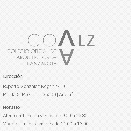
Dirección
Ruperto González Negrín nº10
Planta 3. Puerta D | 35500 | Arrecife
Horario
Atención: Lunes a viernes de 9:00 a 13:30
Visados: Lunes a viernes de 11:00 a 13:00