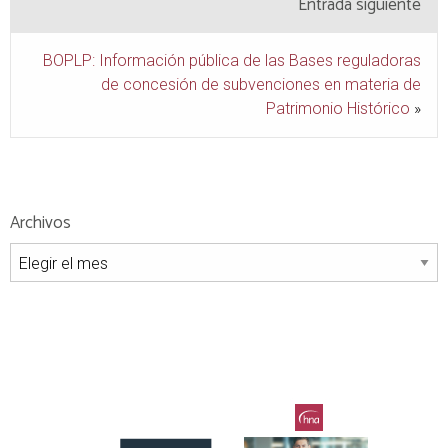
Entrada siguiente
BOPLP: Información pública de las Bases reguladoras
de concesión de subvenciones en materia de
Patrimonio Histórico
»
Archivos
Archivos