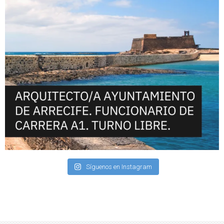
Síguenos en Instagram